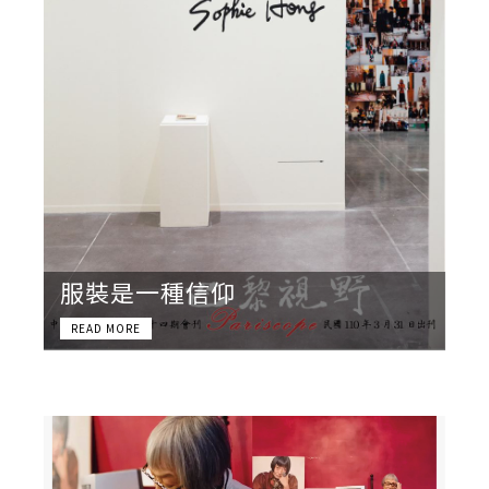
服裝是一種信仰