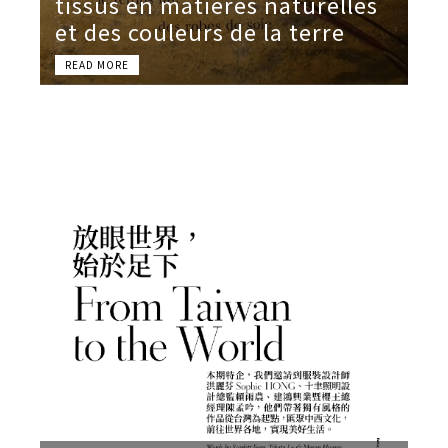
tissus en matières naturelles
et des couleurs de la terre