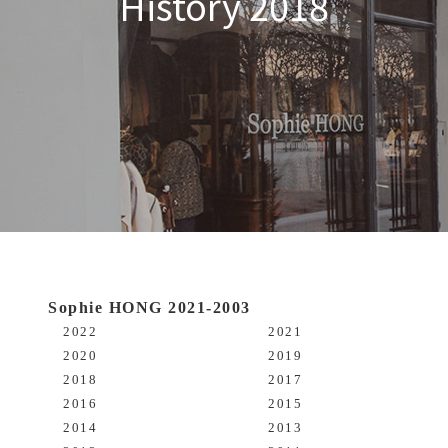
History 2018
Sophie HONG 2021-2003
2022
2021
2020
2019
2018
2017
2016
2015
2014
2013