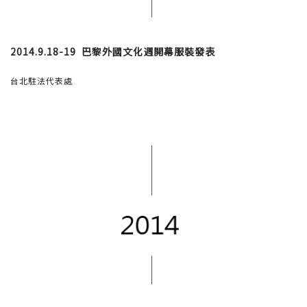
2014.9.18-19
巴黎外國文化週開幕服裝發表
台北駐法代表處