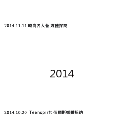
2014.11.11 時尚名人薈 媒體採訪
2014.10.20 Teenspirft 俄羅斯媒體採訪