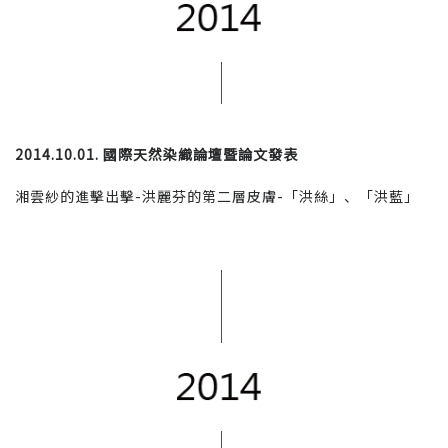
2014.10.01. 國際天然染織論壇暨論文發表
湘雲紗的進擊出擊-洪麗芬的第二層皮膚-「洪絲」、「洪藍」