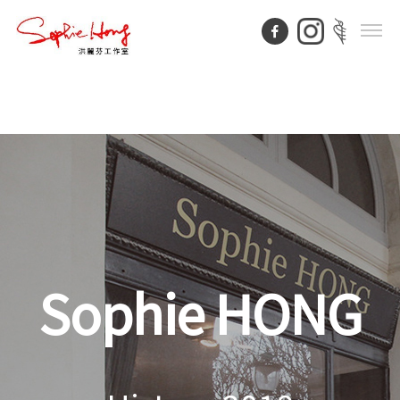
Sophie HONG