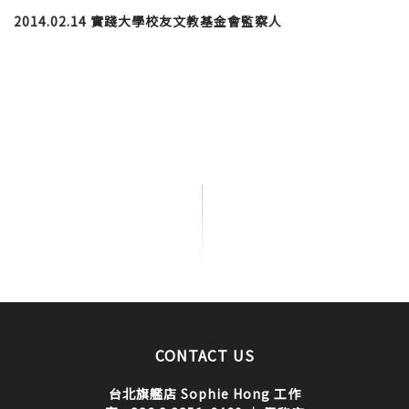
2014.02.14 實踐大學校友文教基金會監察人
CONTACT US
台北旗艦店 Sophie Hong 工作