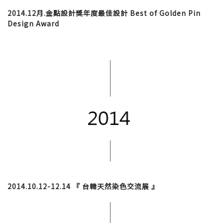
2014.12月
金點設計獎年度最佳設計
Best of Golden Pin
.
Design Award
2014.10.12-12.14
『 台韓天然染色交流展 』