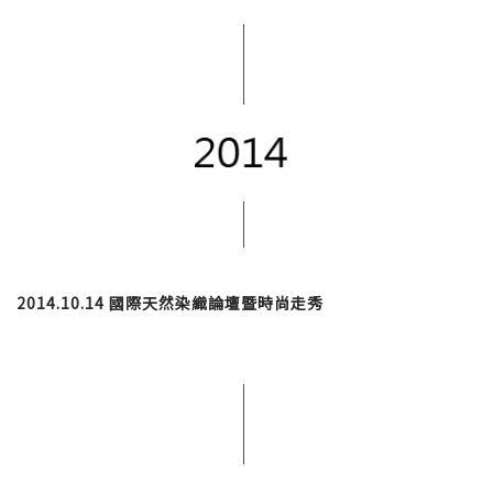
2014.10.14 國際天然染織論壇暨時尚走秀