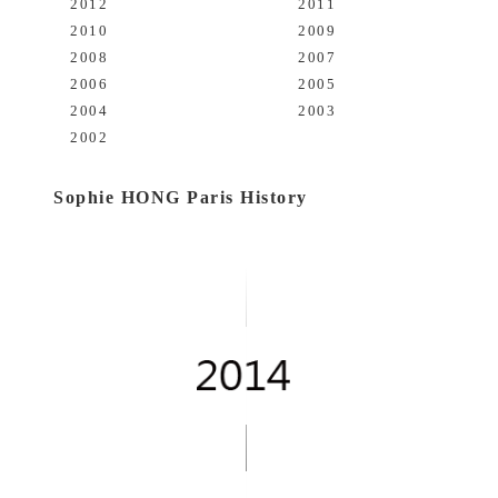
2012
2011
2010
2009
2008
2007
2006
2005
2004
2003
2002
Sophie HONG Paris History