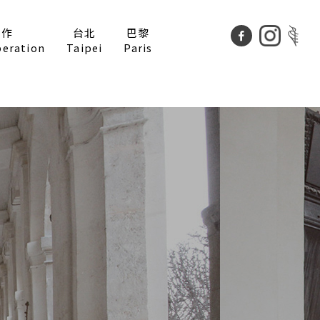
合作
台北
巴黎
peration
Taipei
Paris