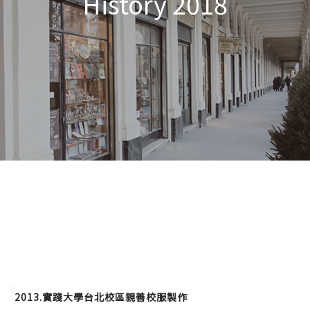
History 2018
2013.實踐大學台北校區親善校服製作