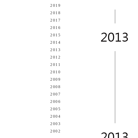
2019
2018
2017
2016
2015
2014
2013
2012
2011
2010
2009
2008
2007
2006
2005
2004
2003
2002