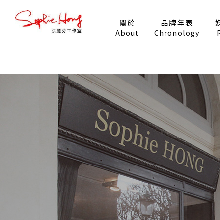
關於
品牌年表
About
Chronology