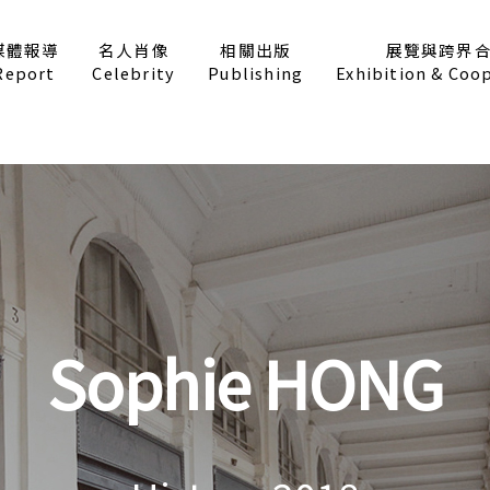
媒體報導
名人肖像
相關出版
展覽與跨界
Report
Celebrity
Publishing
Exhibition & Coo
Sophie HONG