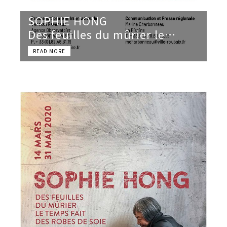
SOPHIE HONG
Des feuilles du mûrier le
temps fait des robes de soie