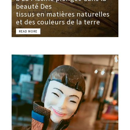
beauté Des
tissus en matières naturelles
et des couleurs de la terre