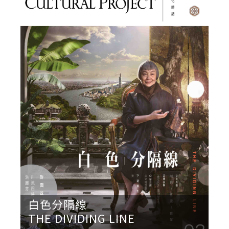
白色分隔線
THE DIVIDING LINE