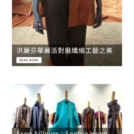
洪麗芬華麗派對展纖維工藝之美
Expo Ailleurs : Sophie Hong,