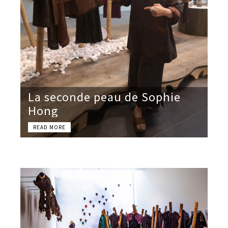
La seconde peau de Sophie
Hong