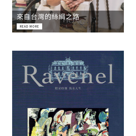
來自台灣的絲綢之路