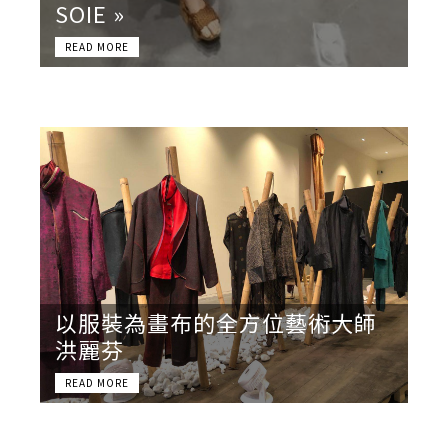
SOIE »
以服裝為畫布的全方位藝術大師
洪麗芬