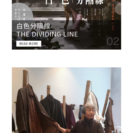
白色分隔線
THE DIVIDING LINE