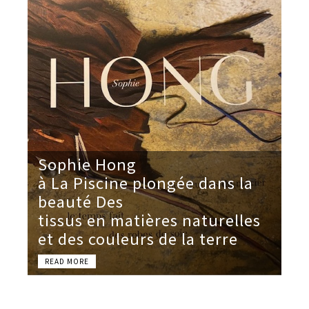
Sophie Hong
à La Piscine plongée dans la
beauté Des
tissus en matières naturelles
et des couleurs de la terre