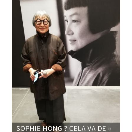
SOPHIE HONG ? CELA VA DE «