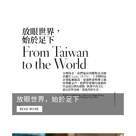
放眼世界，始於足下