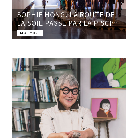
SOPHIE HONG: LA ROUTE DE
LA SOIE PASSE PAR LA PISCINE
DE ROUBAIX