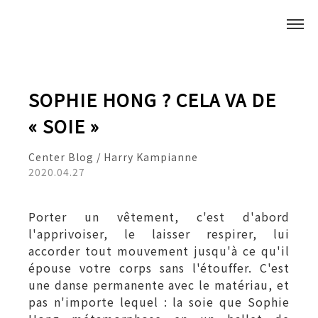
SOPHIE HONG ? CELA VA DE
« SOIE »
Center Blog / Harry Kampianne
2020.04.27
Porter un vêtement, c'est d'abord
l'apprivoiser, le laisser respirer, lui
accorder tout mouvement jusqu'à ce qu'il
épouse votre corps sans l'étouffer. C'est
une danse permanente avec le matériau, et
pas n'importe lequel : la soie que Sophie