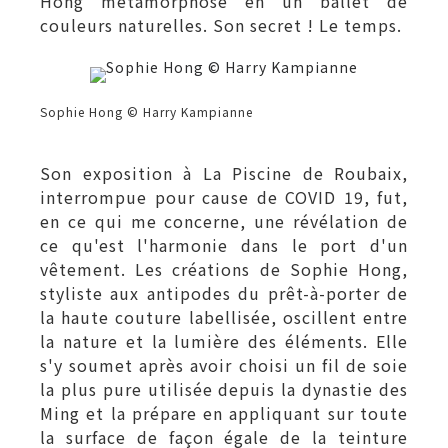
Hong métamorphose en un ballet de
couleurs naturelles. Son secret ! Le temps.
Sophie Hong © Harry Kampianne
Son exposition à La Piscine de Roubaix,
interrompue pour cause de COVID 19, fut,
en ce qui me concerne, une révélation de
ce qu'est l'harmonie dans le port d'un
vêtement. Les créations de Sophie Hong,
styliste aux antipodes du prêt-à-porter de
la haute couture labellisée, oscillent entre
la nature et la lumière des éléments. Elle
s'y soumet après avoir choisi un fil de soie
la plus pure utilisée depuis la dynastie des
Ming et la prépare en appliquant sur toute
la surface de façon égale de la teinture