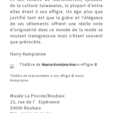
de la culture taïwanaise, la plupart d'entre
elles étant à son effigie. Un égo plus que
justifié tant est que la grâce et l'élégance
de ses vêtements offrent une réelle note
d'originalité dans ce monde de la mode se
voulant transgressive mais n'étant souvent
que prévisible.
Harry Kampianne
Théâtre de marionnettes à son effigie © Harry
Kampianne
Musée La Piscine/Roubaix
23, rue de l’Espérance
59000 Roubaix