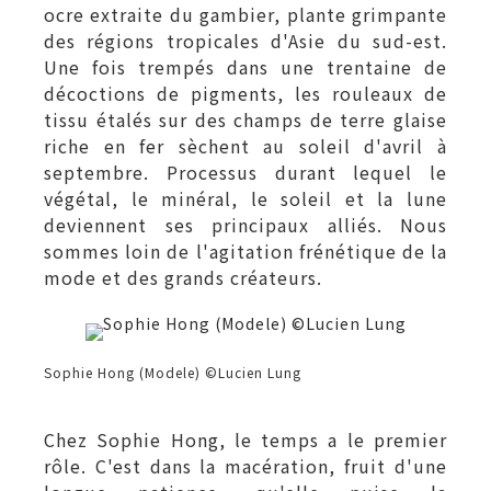
ocre extraite du gambier, plante grimpante
des régions tropicales d'Asie du sud-est.
Une fois trempés dans une trentaine de
décoctions de pigments, les rouleaux de
tissu étalés sur des champs de terre glaise
riche en fer sèchent au soleil d'avril à
septembre. Processus durant lequel le
végétal, le minéral, le soleil et la lune
deviennent ses principaux alliés. Nous
sommes loin de l'agitation frénétique de la
mode et des grands créateurs.
Sophie Hong (Modele) ©Lucien Lung
Chez Sophie Hong, le temps a le premier
rôle. C'est dans la macération, fruit d'une