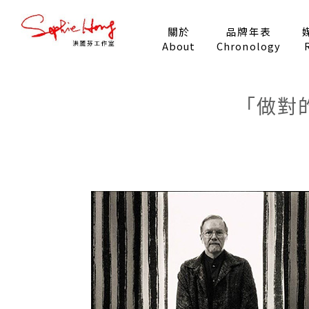
關於
品牌年表
About
Chronology
「做對