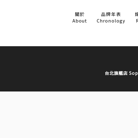
關於
品牌年表
About
Chronology
台北旗艦店 Sophie