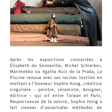
Après les expositions consacrées à
Élisabeth de Senneville, Michel Schreiber,
Marimekko ou Agatha Ruiz de la Prada, La
Piscine renoue avec ses racines textiles en
mettant à l'honneur Sophie Hong, créatrice
singulière - peintre, céramiste, designer,
éditrice – qui vit entre Taïwan et Paris.
Respectueuse de la nature, Sophie Hong a
fait siennes d'ancestrales méthodes de