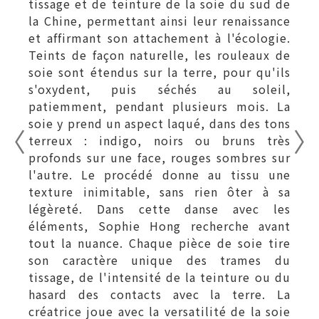
tissage et de teinture de la soie du sud de
la Chine, permettant ainsi leur renaissance
et affirmant son attachement à l'écologie.
Teints de façon naturelle, les rouleaux de
soie sont étendus sur la terre, pour qu'ils
s'oxydent, puis séchés au soleil,
patiemment, pendant plusieurs mois. La
soie y prend un aspect laqué, dans des tons
terreux : indigo, noirs ou bruns très
profonds sur une face, rouges sombres sur
l'autre. Le procédé donne au tissu une
texture inimitable, sans rien ôter à sa
légèreté. Dans cette danse avec les
éléments, Sophie Hong recherche avant
tout la nuance. Chaque pièce de soie tire
son caractère unique des trames du
tissage, de l'intensité de la teinture ou du
hasard des contacts avec la terre. La
créatrice joue avec la versatilité de la soie