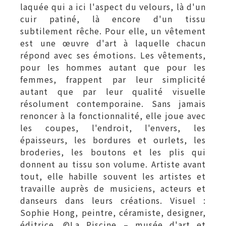
laquée qui a ici l'aspect du velours, là d'un
cuir patiné, là encore d'un tissu
subtilement rêche. Pour elle, un vêtement
est une œuvre d'art à laquelle chacun
répond avec ses émotions. Les vêtements,
pour les hommes autant que pour les
femmes, frappent par leur simplicité
autant que par leur qualité visuelle
résolument contemporaine. Sans jamais
renoncer à la fonctionnalité, elle joue avec
les coupes, l'endroit, l'envers, les
épaisseurs, les bordures et ourlets, les
broderies, les boutons et les plis qui
donnent au tissu son volume. Artiste avant
tout, elle habille souvent les artistes et
travaille auprès de musiciens, acteurs et
danseurs dans leurs créations. Visuel :
Sophie Hong, peintre, céramiste, designer,
éditrice. ©La Piscine – musée d'art et