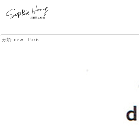
分類:
new - Paris