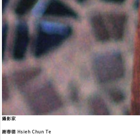
攝影家
謝春德 Hsieh Chun Te