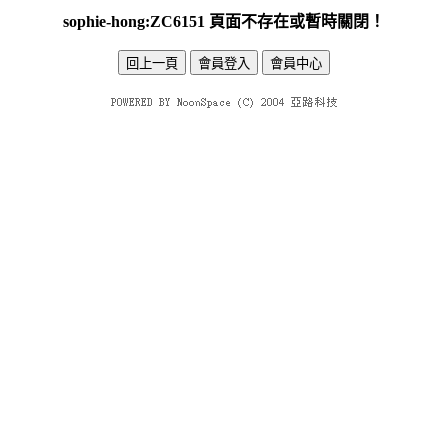
sophie-hong:ZC6151 頁面不存在或暫時關閉！